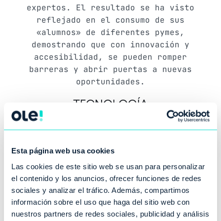
expertos. El resultado se ha visto
reflejado en el consumo de sus
«alumnos» de diferentes pymes,
demostrando que con innovación y
accesibilidad, se pueden romper
barreras y abrir puertas a nuevas
oportunidades.
TECNOLOGÍA
Figma.
Vue.JS.
Laravel.
Esta página web usa cookies
Las cookies de este sitio web se usan para personalizar
el contenido y los anuncios, ofrecer funciones de redes
sociales y analizar el tráfico. Además, compartimos
información sobre el uso que haga del sitio web con
nuestros partners de redes sociales, publicidad y análisis