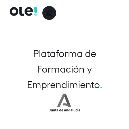
Plataforma de
Formación y
Emprendimiento
.