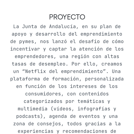
PROYECTO
La Junta de Andalucía, en su plan de
apoyo y desarrollo del emprendimiento
de pymes, nos lanzó el desafío de cómo
incentivar y captar la atención de los
emprendedores, una región con altas
tasas de desempleo. Por ello, creamos
un “Netflix del emprendimiento”. Una
plataforma de formación, personalizada
en función de los intereses de los
consumidores, con contenidos
categorizados por temáticas y
multimedia (vídeos, infografías y
podcasts), agenda de eventos y una
zona de consejos, todos gracias a la
experiencias y recomendaciones de