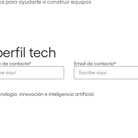
stos para ayudarte a construir equipos
erfil tech
 de contacto*
Email de contacto*
ología, innovación e inteligencia artificial.