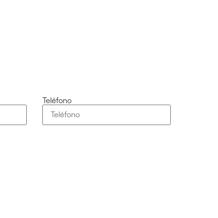
Teléfono