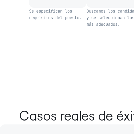
Se especifican los
Buscamos los candid
requisitos del puesto.
y se seleccionan lo
más adecuados.
Casos reales de éxi