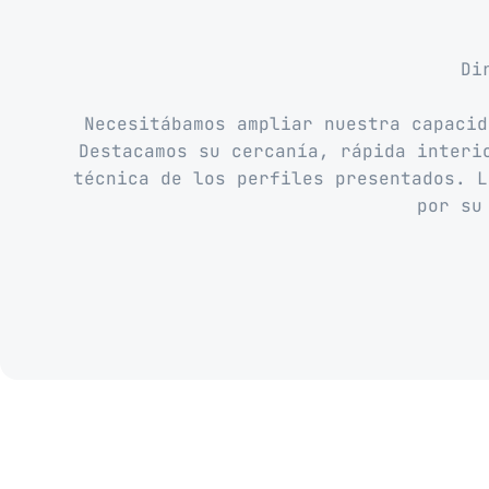
Di
Necesitábamos ampliar nuestra capacid
Destacamos su cercanía, rápida interi
técnica de los perfiles presentados. L
por su