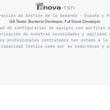
rección de Gestión de la Demanda · España y P
QA Tester, Backend Developer, Full Stack Developer
ad de configuración de equipos con perfiles 
orización de nuestras necesidades y agilidad 
os profesionales contratados han estado a la
 capacidad técnica como por su compromiso y a