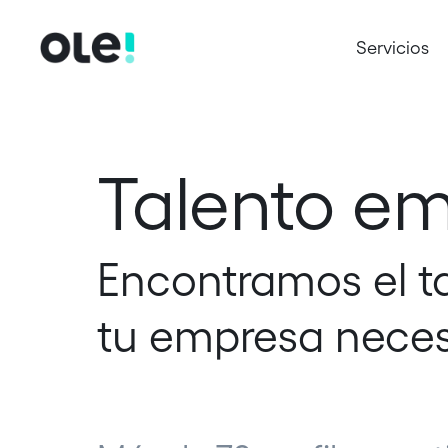
Servicios
Talento e
Encontramos el t
tu empresa neces