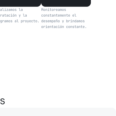
alizamos la
Monitoreamos
ratación y la
constantemente el
gramos al proyecto.
desempeño y brindamos
orientación constante.
es