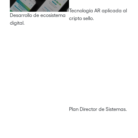
Tecnología AR aplicada al
Desarrollo de ecosistema
cripto sello.
digital.
Plan Director de Sistemas.