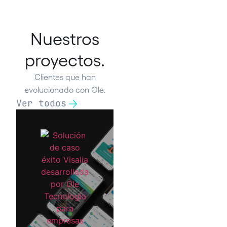
Nuestros
proyectos.
Clientes que han
evolucionado con Ole.
Ver todos