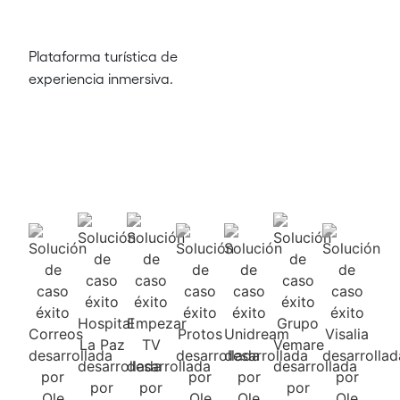
Plataforma turística de
experiencia inmersiva.