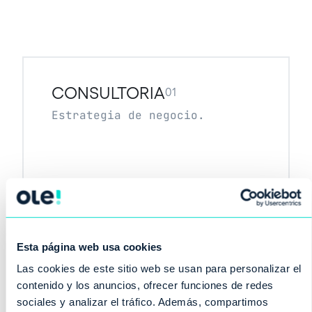
CONSULTORIA
01
Estrategia de negocio.
Esta página web usa cookies
Las cookies de este sitio web se usan para personalizar el
contenido y los anuncios, ofrecer funciones de redes
02
PRODUCTO
sociales y analizar el tráfico. Además, compartimos