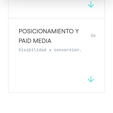
POSICIONAMIENTO Y
04
PAID MEDIA
Visibilidad y conversión.