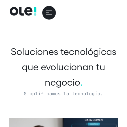
Soluciones tecnológicas
que evolucionan tu
negocio
.
Simplificamos la tecnología.